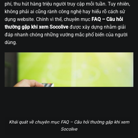
phí, thu hút hàng triệu người truy cập mỗi tuần. Tuy nhiên,
không phải ai cũng rành công nghệ hay hiểu rõ cách sử
dụng website. Chính vì thế, chuyên mục
FAQ – Câu hỏi
thường gặp khi xem Socolive
được xây dựng nhằm giải
đáp nhanh chóng những vướng mắc phổ biến của người
dùng.
Khái quát về chuyên mục FAQ – Câu hỏi thường gặp khi xem
Socolive